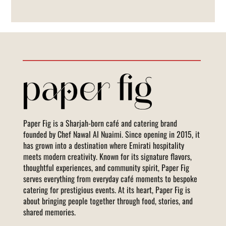
Paper Fig is a Sharjah-born café and catering brand
founded by Chef Nawal Al Nuaimi. Since opening in 2015, it
has grown into a destination where Emirati hospitality
meets modern creativity. Known for its signature flavors,
thoughtful experiences, and community spirit, Paper Fig
serves everything from everyday café moments to bespoke
catering for prestigious events. At its heart, Paper Fig is
about bringing people together through food, stories, and
shared memories.