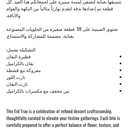
تنسيقها بعناية لتضفي لمسة مميزة على لجمعاتكم هذا العيد. كل
قطعة تم إعدادها بدقة لتقدم توازناً مثالياً بين النكهة والقوام
والأناقة.
تحتوي الصينية على 59 قطعة صغيره من الحلويات المصنوعة
بعناية، مصممة للمشاركة والاستمتاع.
التشكيلة تشمل:
فطيرة البقان
بقان بالكراميل
مفروكة مع قشطة
تارت اللوز
تارت البقان
تين مجفف مع مكسرات بالكراميل
This Eid Tray is a celebration of refined dessert craftsmanship,
thoughtfully curated to elevate your festive gatherings. Each bite is
carefully prepared to offer a perfect balance of flavor, texture, and