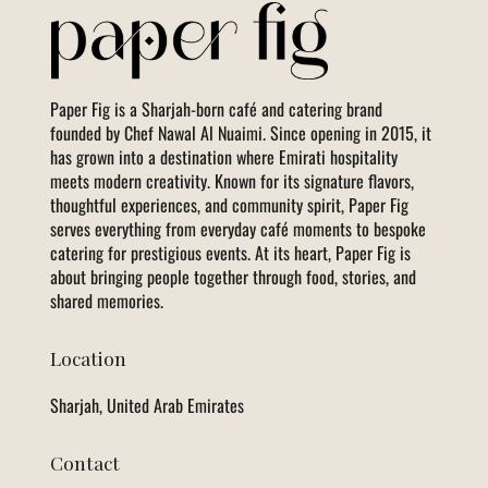
Paper Fig is a Sharjah-born café and catering brand
founded by Chef Nawal Al Nuaimi. Since opening in 2015, it
has grown into a destination where Emirati hospitality
meets modern creativity. Known for its signature flavors,
thoughtful experiences, and community spirit, Paper Fig
serves everything from everyday café moments to bespoke
catering for prestigious events. At its heart, Paper Fig is
about bringing people together through food, stories, and
shared memories.
Location
Sharjah, United Arab Emirates
Contact