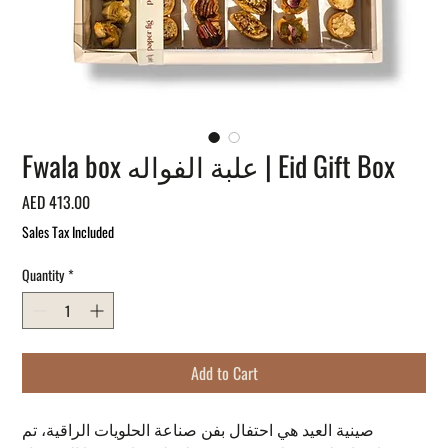
Fwala box علبة الفواله | Eid Gift Box
Price
AED 413.00
Sales Tax Included
Quantity
*
Add to Cart
صينية العيد هي احتفال بفن صناعة الحلويات الراقية، تم